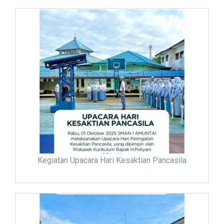
Kegiatan Upacara Hari Kesaktian Pancasila