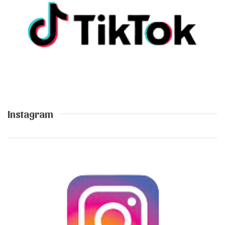
Instagram