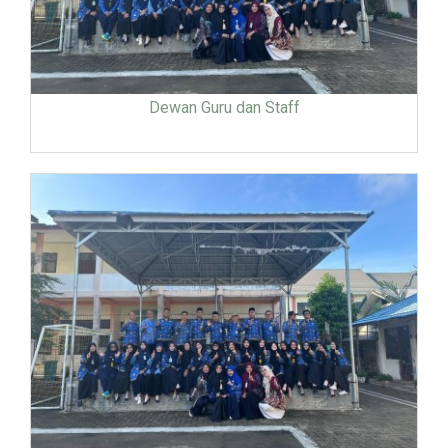
Dewan Guru dan Staff