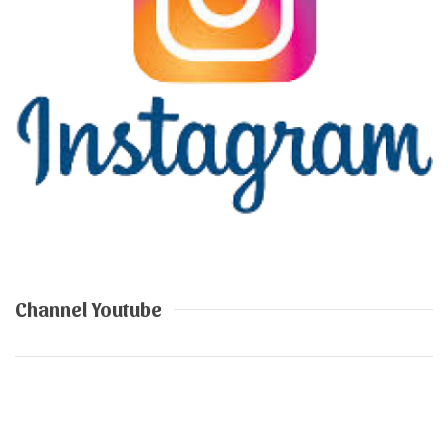
Channel Youtube