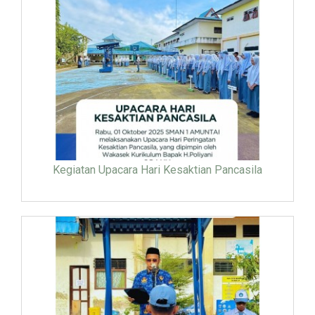
Kegiatan Upacara Hari Kesaktian Pancasila