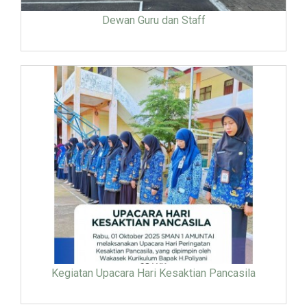
Dewan Guru dan Staff
Kegiatan Upacara Hari Kesaktian Pancasila