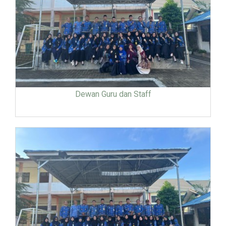
Dewan Guru dan Staff