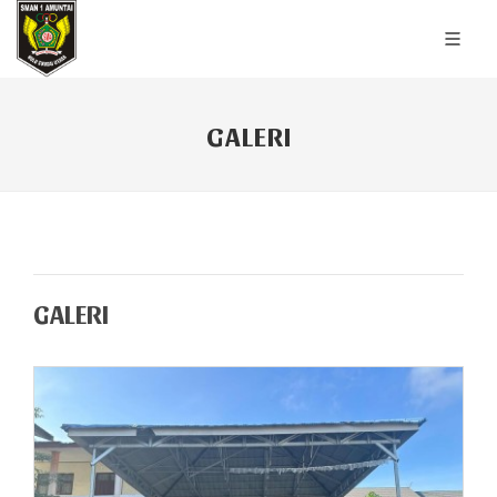
GALERI
GALERI