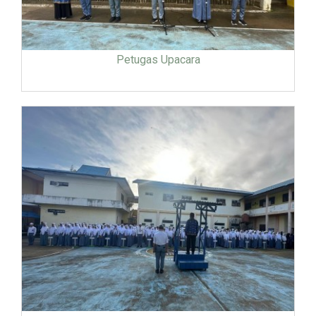
Petugas Upacara