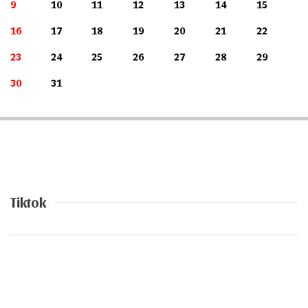
9
10
11
12
13
14
15
16
17
18
19
20
21
22
23
24
25
26
27
28
29
30
31
Tiktok