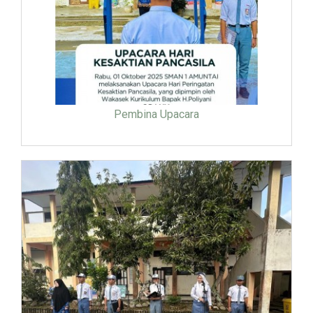
Pembina Upacara