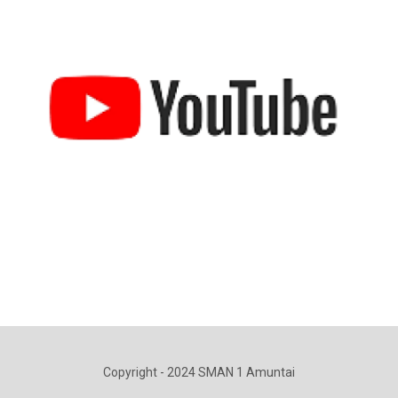
Copyright - 2024 SMAN 1 Amuntai