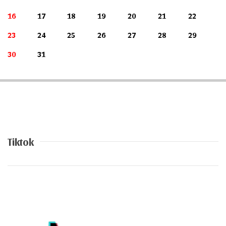
16
17
18
19
20
21
22
23
24
25
26
27
28
29
30
31
Tiktok