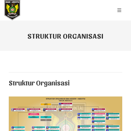
STRUKTUR ORGANISASI
Struktur Organisasi