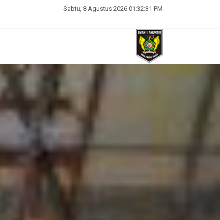
Sabtu, 8 Agustus 2026 01:32:33 PM