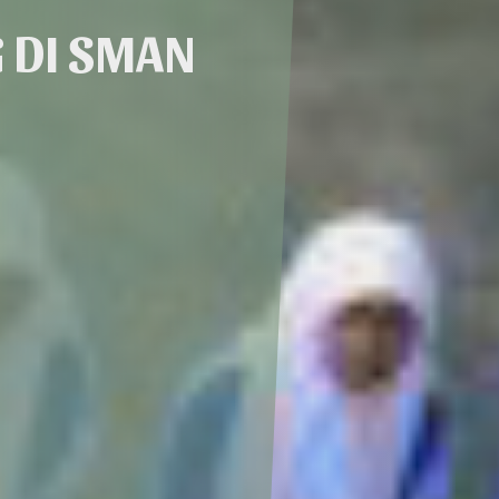
 DI SMAN