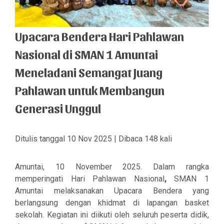
Upacara Bendera Hari Pahlawan
Nasional di SMAN 1 Amuntai
Meneladani Semangat Juang
Pahlawan untuk Membangun
Generasi Unggul
Ditulis tanggal 10 Nov 2025 | Dibaca 148 kali
Amuntai, 10 November 2025
. Dalam rangka
memperingati
Hari Pahlawan Nasional
,
SMAN 1
Amuntai
melaksanakan
Upacara Bendera
yang
berlangsung dengan khidmat di
lapangan basket
sekolah
. Kegiatan ini diikuti oleh
seluruh peserta didik,