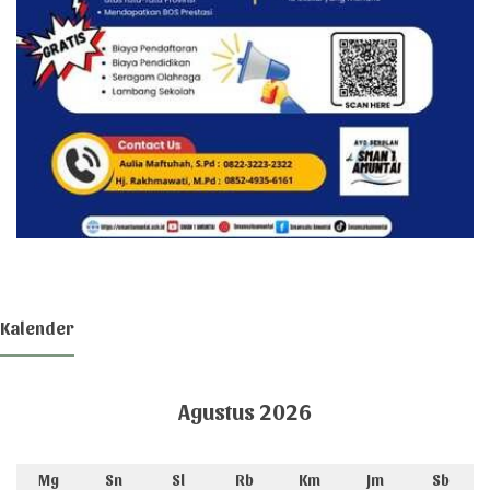
Kalender
Agustus 2026
Mg
Sn
Sl
Rb
Km
Jm
Sb