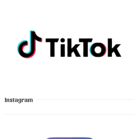
Instagram