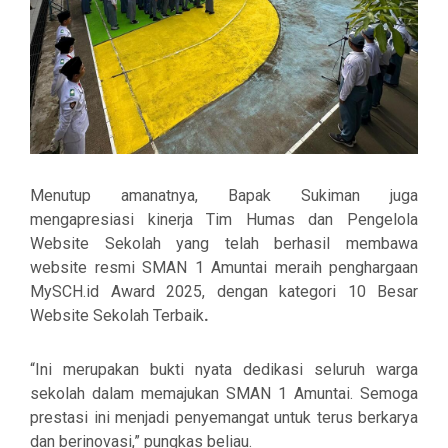
Menutup amanatnya, Bapak Sukiman juga
mengapresiasi kinerja
Tim Humas dan Pengelola
Website Sekolah
yang telah berhasil membawa
website resmi SMAN 1 Amuntai
meraih penghargaan
MySCH.id Award 2025
, dengan kategori
10 Besar
Website Sekolah Terbaik
.
“Ini merupakan bukti nyata dedikasi seluruh warga
sekolah dalam memajukan SMAN 1 Amuntai. Semoga
prestasi ini menjadi penyemangat untuk terus berkarya
dan berinovasi,” pungkas beliau.