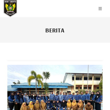
BERITA