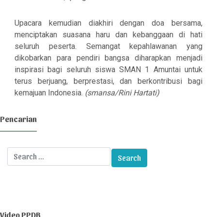
Upacara kemudian diakhiri dengan doa bersama,
menciptakan suasana haru dan kebanggaan di hati
seluruh peserta. Semangat kepahlawanan yang
dikobarkan para pendiri bangsa diharapkan menjadi
inspirasi bagi seluruh siswa SMAN 1 Amuntai untuk
terus berjuang, berprestasi, dan berkontribusi bagi
kemajuan Indonesia.
(
smansa/Rini Hartati)
Pencarian
Video PPDB