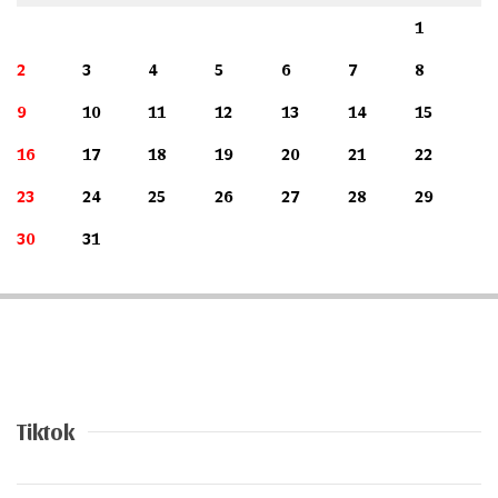
1
2
3
4
5
6
7
8
9
10
11
12
13
14
15
16
17
18
19
20
21
22
23
24
25
26
27
28
29
30
31
Tiktok