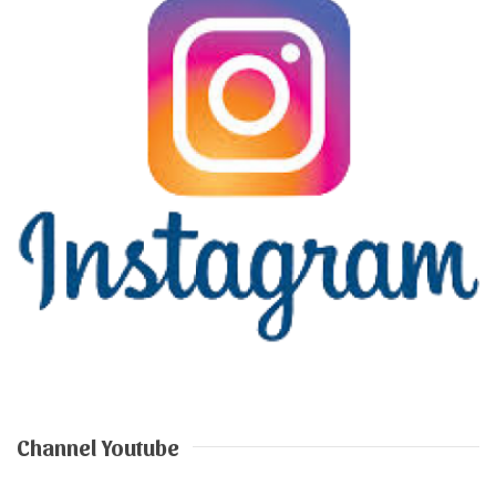
Channel Youtube