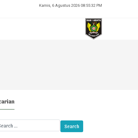
Kamis, 6 Agustus 2026 08:55:33 PM
carian