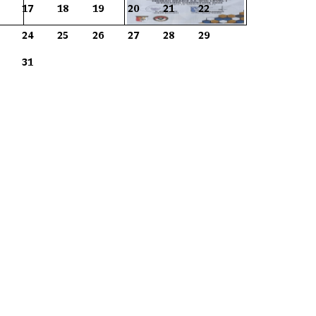
17
18
19
20
21
22
24
25
26
27
28
29
31