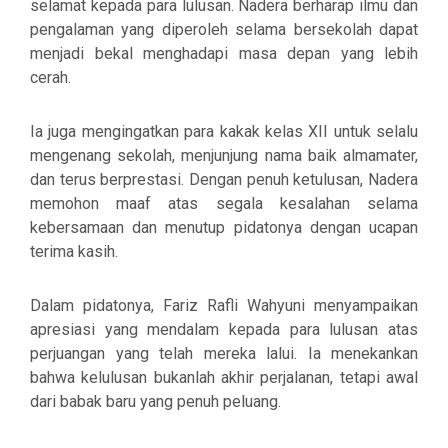
selamat kepada para lulusan. Nadera berharap ilmu dan
pengalaman yang diperoleh selama bersekolah dapat
menjadi bekal menghadapi masa depan yang lebih
cerah.
Ia juga mengingatkan para kakak kelas XII untuk selalu
mengenang sekolah, menjunjung nama baik almamater,
dan terus berprestasi. Dengan penuh ketulusan, Nadera
memohon maaf atas segala kesalahan selama
kebersamaan dan menutup pidatonya dengan ucapan
terima kasih.
Dalam pidatonya, Fariz Rafli Wahyuni menyampaikan
apresiasi yang mendalam kepada para lulusan atas
perjuangan yang telah mereka lalui. Ia menekankan
bahwa kelulusan bukanlah akhir perjalanan, tetapi awal
dari babak baru yang penuh peluang.