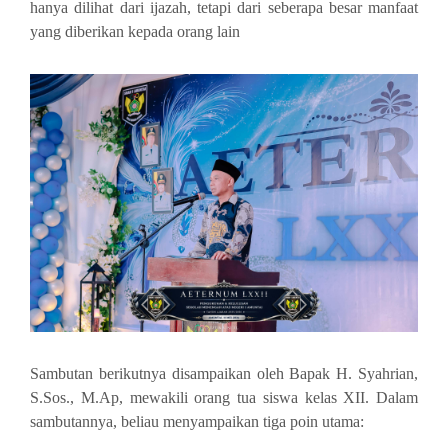
hanya dilihat dari ijazah, tetapi dari seberapa besar manfaat
yang diberikan kepada orang lain
Sambutan berikutnya disampaikan oleh Bapak H. Syahrian,
S.Sos., M.Ap, mewakili orang tua siswa kelas XII. Dalam
sambutannya, beliau menyampaikan tiga poin utama: