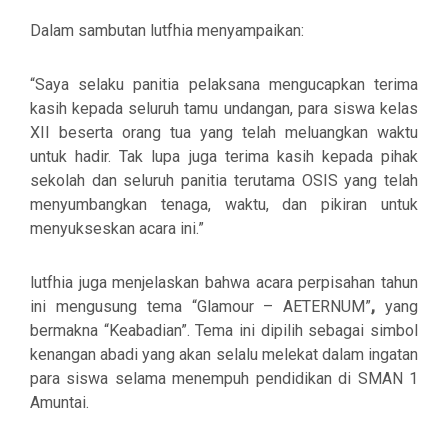
Dalam sambutan lutfhia menyampaikan:
“Saya selaku panitia pelaksana mengucapkan terima
kasih kepada seluruh tamu undangan, para siswa kelas
XII beserta orang tua yang telah meluangkan waktu
untuk hadir. Tak lupa juga terima kasih kepada pihak
sekolah dan seluruh panitia terutama OSIS yang telah
menyumbangkan tenaga, waktu, dan pikiran untuk
menyukseskan acara ini.”
lutfhia juga menjelaskan bahwa acara perpisahan tahun
ini mengusung tema
“Glamour – AETERNUM”
,
yang
bermakna “Keabadian”. Tema ini dipilih sebagai simbol
kenangan abadi yang akan selalu melekat dalam ingatan
para siswa selama menempuh pendidikan di SMAN 1
Amuntai.