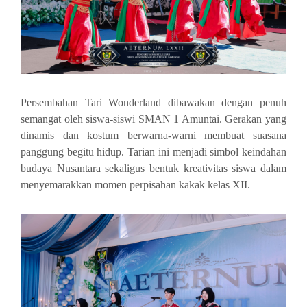
Persembahan Tari Wonderland dibawakan dengan penuh
semangat oleh siswa-siswi SMAN 1 Amuntai. Gerakan yang
dinamis dan kostum berwarna-warni membuat suasana
panggung begitu hidup. Tarian ini menjadi simbol keindahan
budaya Nusantara sekaligus bentuk kreativitas siswa dalam
menyemarakkan momen perpisahan kakak kelas XII.