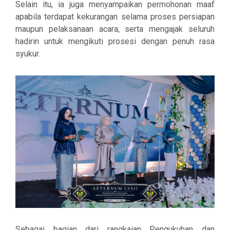
Selain itu, ia juga menyampaikan permohonan maaf
apabila terdapat kekurangan selama proses persiapan
maupun pelaksanaan acara, serta mengajak seluruh
hadirin untuk mengikuti prosesi dengan penuh rasa
syukur.
Sebagai bagian dari rangkaian Pengukuhan dan