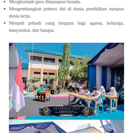
Menghormati guru dimanapun berada,
Mengembangkan potensi diri di dunia pendidikan maupun
dunia kerja,
Menjadi pribadi yang berguna bagi agama, keluarga,
masyarakat, dan bangsa.