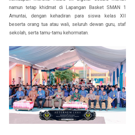
namun tetap khidmat di
Lapangan Basket SMAN 1
Amuntai
, dengan kehadiran para siswa kelas XII
beserta orang tua atau wali, seluruh dewan guru, staf
sekolah, serta tamu-tamu kehormatan.