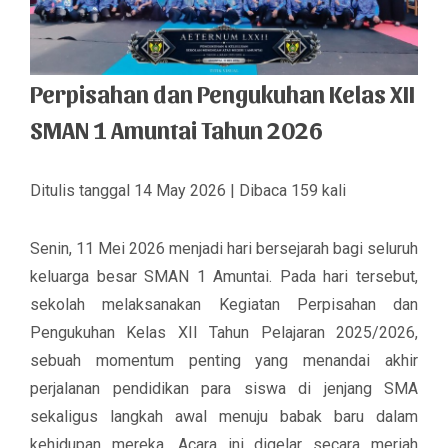
Perpisahan dan Pengukuhan Kelas XII
SMAN 1 Amuntai Tahun 2026
Ditulis tanggal 14 May 2026 | Dibaca 159 kali
Senin, 11 Mei 2026 menjadi hari bersejarah bagi seluruh
keluarga besar SMAN 1 Amuntai. Pada hari tersebut,
sekolah melaksanakan
Kegiatan Perpisahan dan
Pengukuhan Kelas XII Tahun Pelajaran 2025/2026
,
sebuah momentum penting yang menandai akhir
perjalanan pendidikan para siswa di jenjang SMA
sekaligus langkah awal menuju babak baru dalam
kehidupan mereka. Acara ini digelar secara meriah