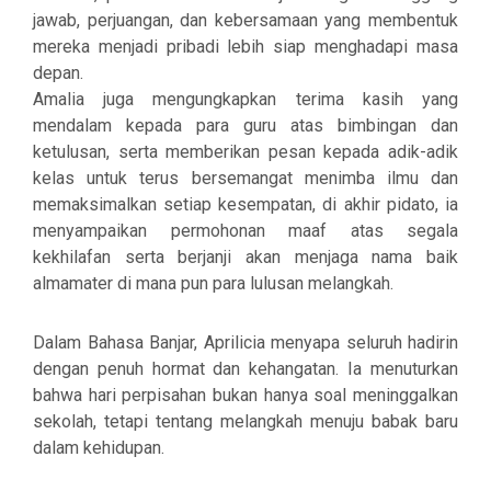
jawab, perjuangan, dan kebersamaan yang membentuk
mereka menjadi pribadi lebih siap menghadapi masa
depan.
Amalia juga mengungkapkan terima kasih yang
mendalam kepada para guru atas bimbingan dan
ketulusan, serta memberikan pesan kepada adik-adik
kelas untuk terus bersemangat menimba ilmu dan
memaksimalkan setiap kesempatan, di akhir pidato, ia
menyampaikan permohonan maaf atas segala
kekhilafan serta berjanji akan menjaga nama baik
almamater di mana pun para lulusan melangkah.
Dalam Bahasa Banjar, Aprilicia menyapa seluruh hadirin
dengan penuh hormat dan kehangatan. Ia menuturkan
bahwa hari perpisahan bukan hanya soal meninggalkan
sekolah, tetapi tentang melangkah menuju babak baru
dalam kehidupan.