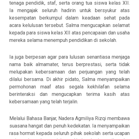
tenaga pendidik, staf, serta orang tua siswa kelas XII.
Ia mengajak seluruh hadirin untuk bersyukur atas
kesempatan berkumpul dalam keadaan sehat pada
acara kelulusan tersebut. Salma mengucapkan selamat
kepada para siswa kelas XII atas pencapaian dan usaha
mereka selama menempuh pendidikan di sekolah.
Ia juga berpesan agar para lulusan senantiasa menjaga
nama baik almamater, terus berprestasi, serta tidak
melupakan kebersamaan dan perjuangan yang telah
dilalui bersama. Di akhir pidato, Salma menyampaikan
permohonan maaf atas segala kekhilafan selama
berinteraksi dan mengucapkan terima kasih atas
kebersamaan yang telah terjalin.
Melalui Bahasa Banjar, Nadera Agmiliya Rizqi membawa
suasana hangat dan penuh kedekatan. Ia menyampaikan
rasa hormat kepada seluruh pihak sekolah serta ucapan