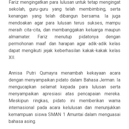
Fariz mengingatkan para lulusan untuk tetap mengingat
sekolah, guru-guru yang telah membimbing, serta
kenangan yang telah dibangun bersama. Ia juga
mendoakan agar para lulusan terus sukses, mampu
meraih cita-cita, dan membanggakan keluarga maupun
almamater. Fariz menutup pidatonya dengan
permohonan maaf dan harapan agar adik-adik kelas
dapat mengikuti jejak keberhasilan kakak-kakak kelas
XII.
Annisa Putri Qumayra menambah kekayaan acara
dengan menyampaikan pidato dalam Bahasa Jerman. Ia
mengucapkan selamat kepada para lulusan serta
menyampaikan apresiasi atas pencapaian mereka.
Meskipun ringkas, pidato ini memberikan warna
internasional pada acara kelulusan dan menunjukkan
kemampuan siswa SMAN 1 Amuntai dalam menguasai
bahasa asing.