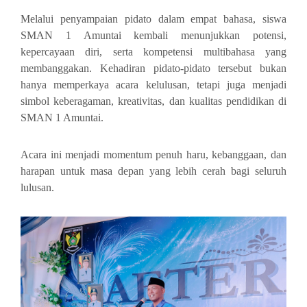
Melalui penyampaian pidato dalam empat bahasa, siswa
SMAN 1 Amuntai kembali menunjukkan potensi,
kepercayaan diri, serta kompetensi multibahasa yang
membanggakan. Kehadiran pidato-pidato tersebut bukan
hanya memperkaya acara kelulusan, tetapi juga menjadi
simbol keberagaman, kreativitas, dan kualitas pendidikan di
SMAN 1 Amuntai.
Acara ini menjadi momentum penuh haru, kebanggaan, dan
harapan untuk masa depan yang lebih cerah bagi seluruh
lulusan.