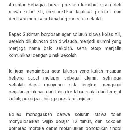
Amuntai. Sebagian besar prestasi tersebut diraih oleh
siswa kelas XII, membuktikan kualitas, potensi, dan
dedikasi mereka selama berproses di sekolah.
Bapak Sukiman berpesan agar seluruh siswa kelas XII,
setelah dikukuhkan dan diwisuda, menjadi
alumni yang
menjaga nama baik sekolah
, serta tetap menjalin
komunikasi dengan pihak sekolah.
Ia juga mengimbau agar lulusan yang kuliah maupun
bekerja dapat melapor sebagai alumni, sehingga
sekolah dapat menyusun data lengkap mengenai
perjalanan lulusan dari tahun ke tahun mulai dari tempat
kuliah, pekerjaan, hingga prestasi lanjutan.
Beliau menegaskan bahwa seluruh siswa telah
menyelesaikan
wajib belajar 12 tahun
, dan sekolah
berharap mereka dapat melanjutkan pendidikan tinggi