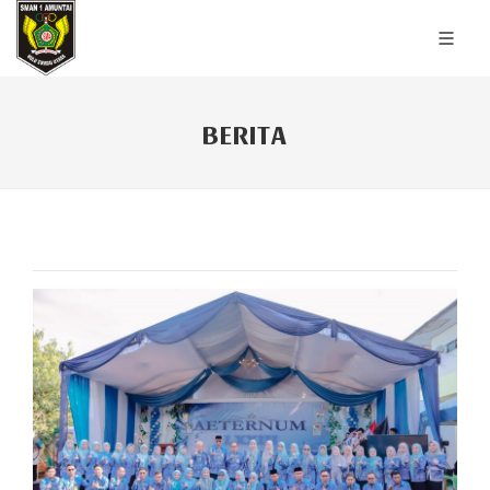
BERITA