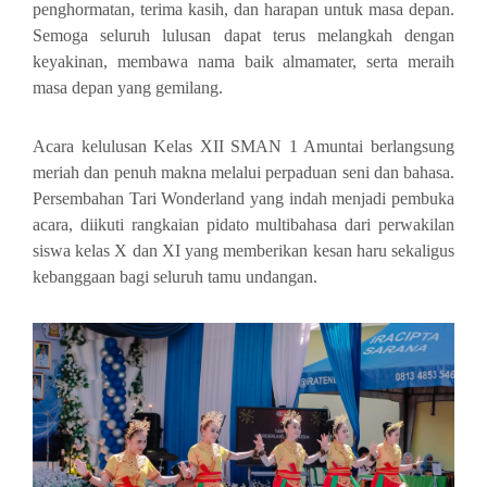
penghormatan, terima kasih, dan harapan untuk masa depan.
Semoga seluruh lulusan dapat terus melangkah dengan
keyakinan, membawa nama baik almamater, serta meraih
masa depan yang gemilang.
Acara kelulusan Kelas XII SMAN 1 Amuntai berlangsung
meriah dan penuh makna melalui perpaduan seni dan bahasa.
Persembahan
Tari Wonderland
yang indah menjadi pembuka
acara, diikuti rangkaian
pidato multibahasa
dari perwakilan
siswa kelas X dan XI yang memberikan kesan haru sekaligus
kebanggaan bagi seluruh tamu undangan.