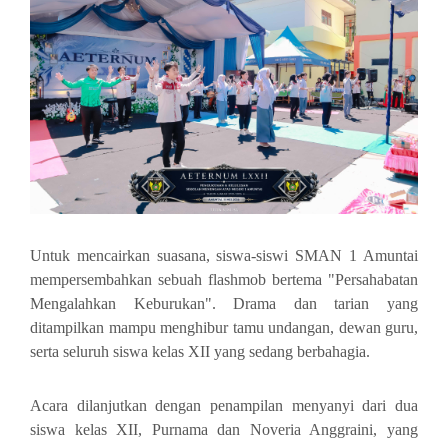
Untuk mencairkan suasana, siswa-siswi SMAN 1 Amuntai
mempersembahkan sebuah flashmob bertema "Persahabatan
Mengalahkan Keburukan". Drama dan tarian yang
ditampilkan mampu menghibur tamu undangan, dewan guru,
serta seluruh siswa kelas XII yang sedang berbahagia.
Acara dilanjutkan dengan penampilan menyanyi dari dua
siswa kelas XII, Purnama dan Noveria Anggraini, yang