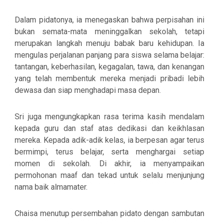
Dalam pidatonya, ia menegaskan bahwa perpisahan ini
bukan semata-mata meninggalkan sekolah, tetapi
merupakan langkah menuju babak baru kehidupan. Ia
mengulas perjalanan panjang para siswa selama belajar:
tantangan, keberhasilan, kegagalan, tawa, dan kenangan
yang telah membentuk mereka menjadi pribadi lebih
dewasa dan siap menghadapi masa depan.
Sri juga mengungkapkan rasa terima kasih mendalam
kepada guru dan staf atas dedikasi dan keikhlasan
mereka. Kepada adik-adik kelas, ia berpesan agar terus
bermimpi, terus belajar, serta menghargai setiap
momen di sekolah. Di akhir, ia menyampaikan
permohonan maaf dan tekad untuk selalu menjunjung
nama baik almamater.
Chaisa menutup persembahan pidato dengan sambutan