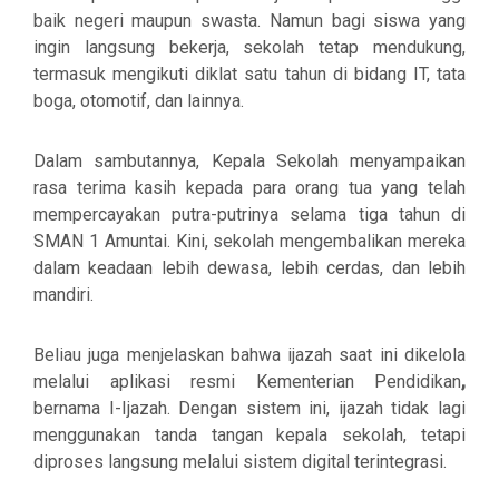
baik negeri maupun swasta. Namun bagi siswa yang
ingin langsung bekerja, sekolah tetap mendukung,
termasuk mengikuti diklat satu tahun di bidang IT, tata
boga, otomotif, dan lainnya.
Dalam sambutannya, Kepala Sekolah menyampaikan
rasa terima kasih kepada para orang tua yang telah
mempercayakan putra-putrinya selama tiga tahun di
SMAN 1 Amuntai. Kini, sekolah mengembalikan mereka
dalam keadaan
lebih dewasa, lebih cerdas, dan lebih
mandiri
.
Beliau juga menjelaskan bahwa ijazah saat ini dikelola
melalui
aplikasi resmi Kementerian Pendidikan
,
bernama
I-Ijazah
. Dengan sistem ini, ijazah tidak lagi
menggunakan tanda tangan kepala sekolah, tetapi
diproses langsung melalui sistem digital terintegrasi.