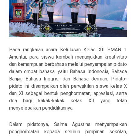
Pada rangkaian acara Kelulusan Kelas XII SMAN 1
Amuntai, para siswa kembali menunjukkan kreativitas
dan kemampuan berbahasa melalui penyampaian pidato
dalam empat bahasa, yaitu Bahasa Indonesia, Bahasa
Banjar, Bahasa Inggris, dan Bahasa Jerman. Pidato-
pidato ini disampaikan oleh perwakilan siswa kelas X
dan XI sebagai bentuk penghormatan, apresiasi, serta
doa bagi kakak-kakak kelas XII yang telah
menyelesaikan pendidikannya.
Dalam pidatonya, Salma Agustina menyampaikan
penghormatan kepada seluruh pimpinan sekolah,