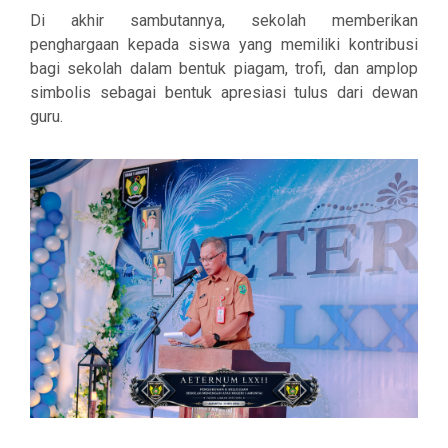
Di akhir sambutannya, sekolah memberikan
penghargaan kepada siswa yang memiliki kontribusi
bagi sekolah dalam bentuk
piagam, trofi, dan amplop
simbolis
sebagai bentuk apresiasi tulus dari dewan
guru.