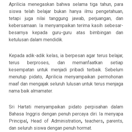
Aprilicia menegaskan bahwa selama tiga tahun, para
siswa telah belajar bukan hanya ilmu pengetahuan,
tetapi juga nilai tanggung jawab, perjuangan, dan
kebersamaan. Ia menyampaikan terima kasih sebesar-
besarnya kepada guru-guru atas bimbingan dan
ketulusan dalam mendidik.
Kepada adik-adik kelas, ia berpesan agar terus belajar,
terus berproses, dan memanfaatkan setiap
kesempatan untuk menjadi pribadi terbaik. Sebelum
menutup pidato, Aprilicia menyampaikan permohonan
maaf dan mengajak seluruh lulusan untuk terus menjaga
nama baik almamater.
Sri Hartati menyampaikan pidato perpisahan dalam
Bahasa Inggris dengan penuh percaya diri. Ia menyapa
Principal
,
Head of Administration
,
teachers
,
parents
,
dan seluruh siswa dengan penuh hormat.