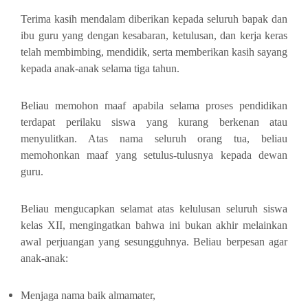
Terima kasih mendalam diberikan kepada seluruh bapak dan
ibu guru yang dengan kesabaran, ketulusan, dan kerja keras
telah membimbing, mendidik, serta memberikan kasih sayang
kepada anak-anak selama tiga tahun.
Beliau memohon maaf apabila selama proses pendidikan
terdapat perilaku siswa yang kurang berkenan atau
menyulitkan. Atas nama seluruh orang tua, beliau
memohonkan maaf yang setulus-tulusnya kepada dewan
guru.
Beliau mengucapkan selamat atas kelulusan seluruh siswa
kelas XII, mengingatkan bahwa ini bukan akhir melainkan
awal perjuangan yang sesungguhnya. Beliau berpesan agar
anak-anak:
Menjaga nama baik almamater,