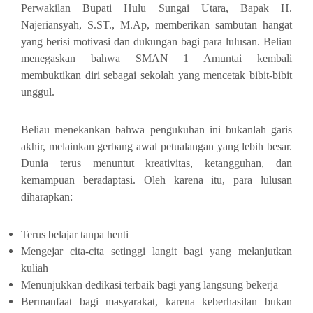
Perwakilan Bupati Hulu Sungai Utara, Bapak H.
Najeriansyah, S.ST., M.Ap, memberikan sambutan hangat
yang berisi motivasi dan dukungan bagi para lulusan. Beliau
menegaskan bahwa SMAN 1 Amuntai kembali
membuktikan diri sebagai sekolah yang mencetak bibit-bibit
unggul.
Beliau menekankan bahwa pengukuhan ini bukanlah garis
akhir, melainkan gerbang awal petualangan yang lebih besar.
Dunia terus menuntut kreativitas, ketangguhan, dan
kemampuan beradaptasi. Oleh karena itu, para lulusan
diharapkan:
Terus belajar tanpa henti
Mengejar cita-cita setinggi langit bagi yang melanjutkan
kuliah
Menunjukkan dedikasi terbaik bagi yang langsung bekerja
Bermanfaat bagi masyarakat, karena keberhasilan bukan