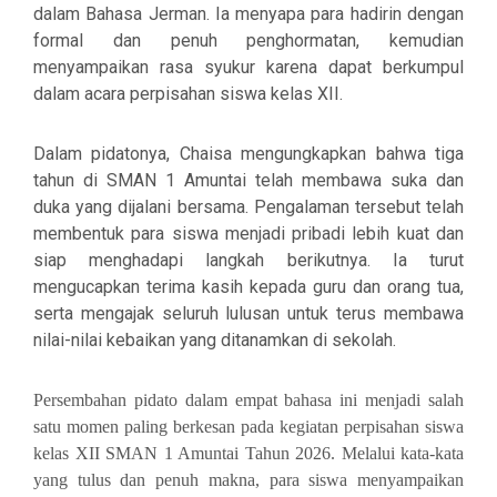
dalam Bahasa Jerman. Ia menyapa para hadirin dengan
formal dan penuh penghormatan, kemudian
menyampaikan rasa syukur karena dapat berkumpul
dalam acara perpisahan siswa kelas XII.
Dalam pidatonya, Chaisa mengungkapkan bahwa tiga
tahun di SMAN 1 Amuntai telah membawa suka dan
duka yang dijalani bersama. Pengalaman tersebut telah
membentuk para siswa menjadi pribadi lebih kuat dan
siap menghadapi langkah berikutnya. Ia turut
mengucapkan terima kasih kepada guru dan orang tua,
serta mengajak seluruh lulusan untuk terus membawa
nilai-nilai kebaikan yang ditanamkan di sekolah.
Persembahan pidato dalam empat bahasa ini menjadi salah
satu momen paling berkesan pada kegiatan perpisahan siswa
kelas XII SMAN 1 Amuntai Tahun 2026. Melalui kata-kata
yang tulus dan penuh makna, para siswa menyampaikan