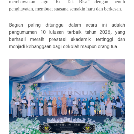
membawakan lagu “Ku Tak Bisa” dengan penuh
penghayatan, membuat suasana semakin haru dan berkesan.
Bagian paling ditunggu dalam acara ini adalah
pengumuman
10 lulusan terbaik tahun 2026
,
yang
berhasil meraih prestasi akademik tertinggi dan
menjadi kebanggaan bagi sekolah maupun orang tua.