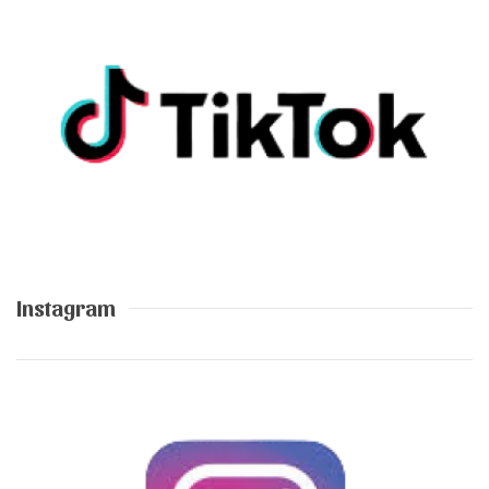
Instagram