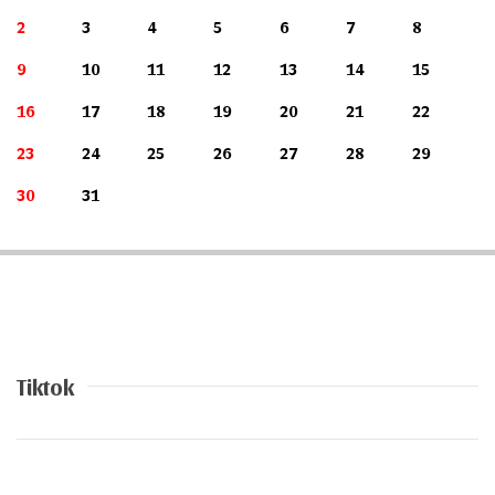
2
3
4
5
6
7
8
9
10
11
12
13
14
15
16
17
18
19
20
21
22
23
24
25
26
27
28
29
30
31
Tiktok