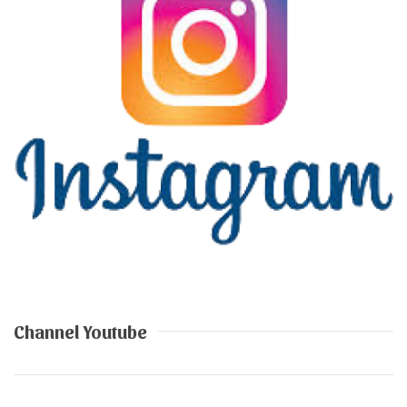
Channel Youtube