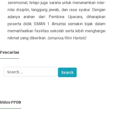
seremonial, tetapi juga sarana untuk menanamkan nilai-
nilai disiplin, tanggung jawab, dan rasa syukur. Dengan
adanya arahan dari Pembina Upacara, diharapkan
peserta didik SMAN 1 Amuntai semakin bijak dalam
memanfaatkan fasilitas sekolah serta lebih menghargai
nikmat yang diberikan.
(smansa/Rini Hartati)
Pencarian
Video PPDB