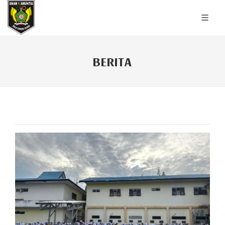
BERITA