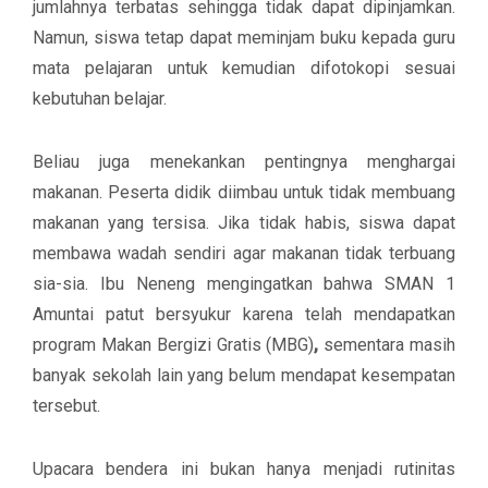
jumlahnya terbatas sehingga tidak dapat dipinjamkan.
Namun, siswa tetap dapat meminjam buku kepada guru
mata pelajaran untuk kemudian difotokopi sesuai
kebutuhan belajar.
Beliau juga menekankan pentingnya menghargai
makanan. Peserta didik diimbau untuk tidak membuang
makanan yang tersisa. Jika tidak habis, siswa dapat
membawa wadah sendiri agar makanan tidak terbuang
sia-sia. Ibu Neneng mengingatkan bahwa SMAN 1
Amuntai patut bersyukur karena telah mendapatkan
program
Makan Bergizi Gratis (MBG)
,
sementara masih
banyak sekolah lain yang belum mendapat kesempatan
tersebut.
Upacara bendera ini bukan hanya menjadi rutinitas