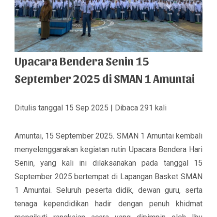
Upacara Bendera Senin 15
September 2025 di SMAN 1 Amuntai
Ditulis tanggal 15 Sep 2025 | Dibaca 291 kali
Amuntai, 15 September 2025
. SMAN 1 Amuntai kembali
menyelenggarakan kegiatan rutin
Upacara Bendera Hari
Senin
, yang kali ini dilaksanakan pada tanggal 15
September 2025 bertempat di Lapangan Basket SMAN
1 Amuntai. Seluruh peserta didik, dewan guru, serta
tenaga kependidikan hadir dengan penuh khidmat