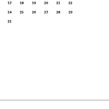
17
18
19
20
21
22
24
25
26
27
28
29
31