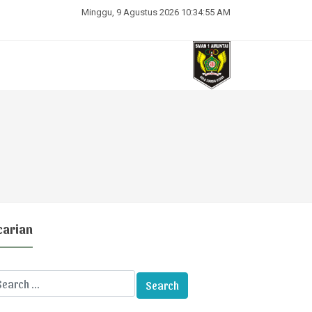
Minggu, 9 Agustus 2026 10:34:56 AM
carian