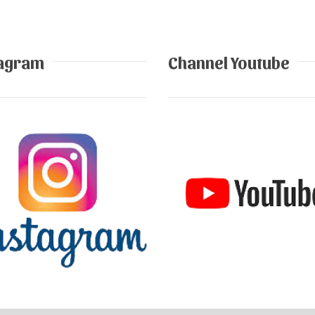
tagram
Channel Youtube