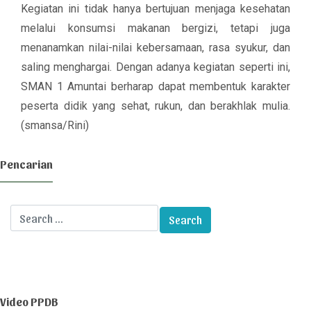
Kegiatan ini tidak hanya bertujuan menjaga kesehatan
melalui konsumsi makanan bergizi, tetapi juga
menanamkan nilai-nilai kebersamaan, rasa syukur, dan
saling menghargai. Dengan adanya kegiatan seperti ini,
SMAN 1 Amuntai berharap dapat membentuk karakter
peserta didik yang sehat, rukun, dan berakhlak mulia.
(smansa/Rini)
Pencarian
Video PPDB