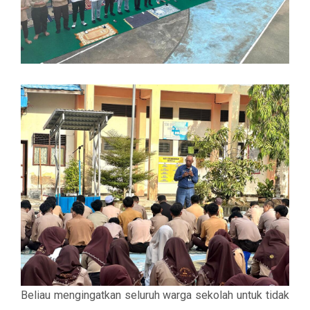
Beliau mengingatkan seluruh warga sekolah untuk tidak