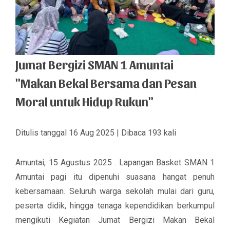
Jumat Bergizi SMAN 1 Amuntai
"Makan Bekal Bersama dan Pesan
Moral untuk Hidup Rukun"
Ditulis tanggal 16 Aug 2025 | Dibaca 193 kali
Amuntai, 15 Agustus 2025
. Lapangan Basket SMAN 1
Amuntai pagi itu dipenuhi suasana hangat penuh
kebersamaan. Seluruh warga sekolah mulai dari guru,
peserta didik, hingga tenaga kependidikan berkumpul
mengikuti
Kegiatan Jumat Bergizi Makan
Bekal