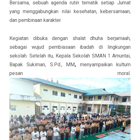
Bersama
, sebuah agenda rutin tematik setiap Jumat
yang menggabungkan nilai kesehatan, kebersamaan,
dan pembinaan karakter.
Kegiatan dibuka dengan
shalat dhuha berjamaah
,
sebagai wujud pembiasaan ibadah di lingkungan
sekolah. Setelah itu, Kepala Sekolah SMAN 1 Amuntai,
Bapak Sukiman, S.Pd., MM
,
menyampaikan
kultum
pesan moral.