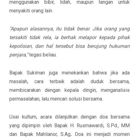
menggunakan bibir, lidah, maupun tangan untuk
menyakiti orang lain.
"Apapun alasannya, itu tidak benar. Jika orang yang
tersakiti tidak rela, ia berhak melapor kepada pihak
kepolisian, dan hal tersebut bisa berujung hukuman
penjara,"
tegas beliau.
Bapak Sukiman juga menekankan bahwa jika ada
masalah, cara terbaik adalah duduk bersama,
membicarakan dengan kepala dingin, menganalisis
permasalahan, lalu mencari solusi bersama.
Usai kultum, acara dilanjutkan dengan
doa bersama
yang dipimpin oleh
Bapak H. Rusmawardi, S.Pd., MM
dan
Bapak Mahlianor, S.Ag
.
Doa ini menjadi momen