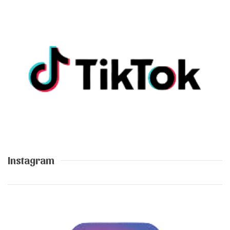
Instagram