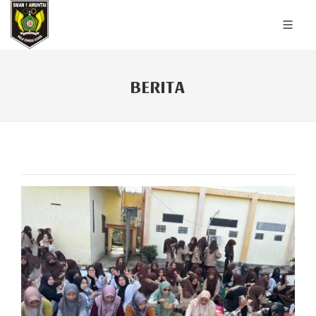
BERITA