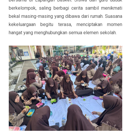
berkelompok, saling berbagi cerita sambil menikmati
bekal masing-masing yang dibawa dari rumah. Suasana
kekeluargaan begitu terasa, menciptakan momen
hangat yang menghubungkan semua elemen sekolah.