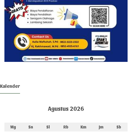
Kalender
Agustus 2026
Mg
Sn
Sl
Rb
Km
Jm
Sb