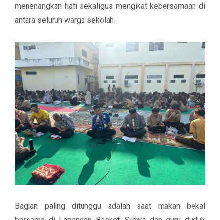
menenangkan hati sekaligus mengikat kebersamaan di
antara seluruh warga sekolah.
Bagian paling ditunggu adalah saat
makan bekal
bersama
di Lapangan Basket. Siswa dan guru duduk