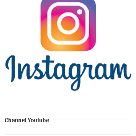
Channel Youtube