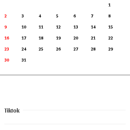
1
2
3
4
5
6
7
8
9
10
11
12
13
14
15
16
17
18
19
20
21
22
23
24
25
26
27
28
29
30
31
Tiktok