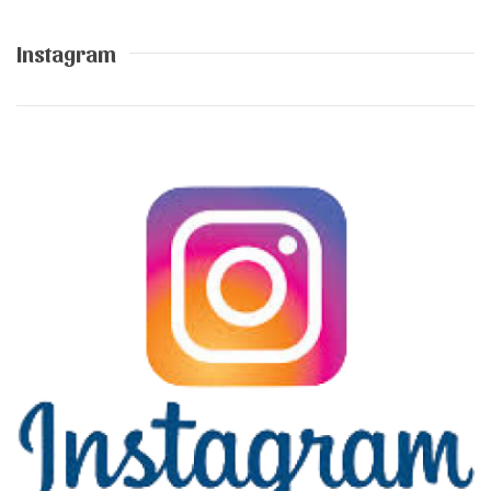
Instagram