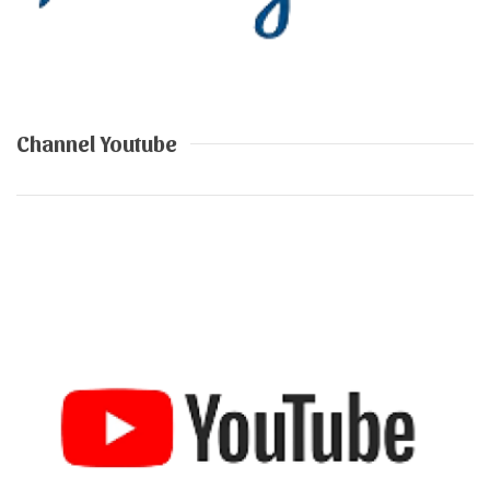
Channel Youtube