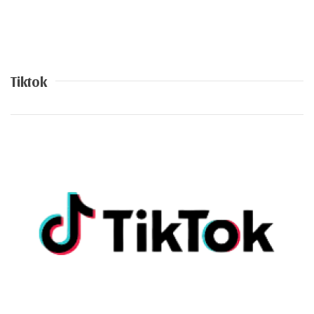
Tiktok