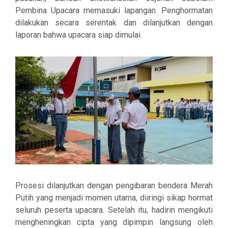
Pembina Upacara memasuki lapangan. Penghormatan
dilakukan secara serentak dan dilanjutkan dengan
laporan bahwa upacara siap dimulai.
Prosesi dilanjutkan dengan pengibaran bendera Merah
Putih yang menjadi momen utama, diiringi sikap hormat
seluruh peserta upacara. Setelah itu, hadirin mengikuti
mengheningkan cipta
yang dipimpin langsung oleh