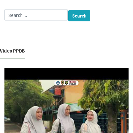
Video PPDB