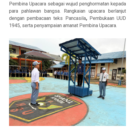
Pembina Upacara sebagai wujud penghormatan kepada
para pahlawan bangsa. Rangkaian upacara berlanjut
dengan
pembacaan teks Pancasila
,
Pembukaan UUD
1945
, serta penyampaian amanat Pembina Upacara.