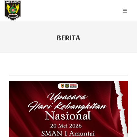
BERITA