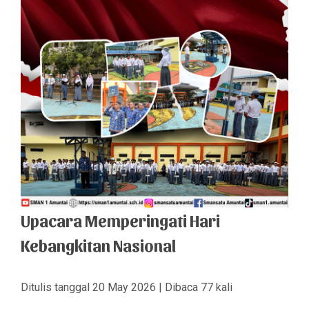
Upacara Memperingati Hari
Kebangkitan Nasional
Ditulis tanggal 20 May 2026 | Dibaca 77 kali