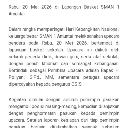
Rabu, 20 Mei 2026 di Lapangan Basket SMAN 1
Amuntai
Dalam rangka memperingati Hari Kebangkitan Nasional,
keluarga besar SMAN 1 Amuntai melaksanakan upacara
bendera pada Rabu, 20 Mei 2026, bertempat di
lapangan basket sekolah. Upacara ini diikuti oleh
seluruh peserta didik, dewan guru, serta staf sekolah,
dengan penuh khidmat dan semangat kebangsaan.
Bertindak sebagai Pembina Upacara adalah
Bapak
H.
Poliyani, S.Pd., MM
, sementara petugas upacara
dipercayakan kepada pengurus OSIS.
Kegiatan dimulai dengan seluruh pemimpin pasukan
mengambil posisi masing-masing, kemudian dilanjutkan
dengan penghormatan pasukan kepada pemimpin
upacara. Setelah laporan kesiapan dari tiap pemimpin
pasukan, barisan diistirahatkan sejenak sebelum