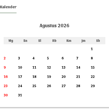
Kalender
Agustus 2026
Mg
Sn
Sl
Rb
Km
Jm
Sb
1
2
3
4
5
6
7
8
9
10
11
12
13
14
15
16
17
18
19
20
21
22
23
24
25
26
27
28
29
30
31